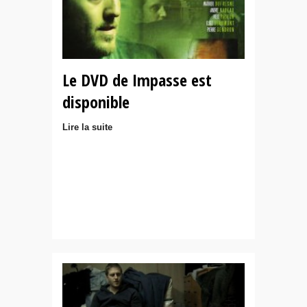
Le DVD de Impasse est
disponible
Lire la suite