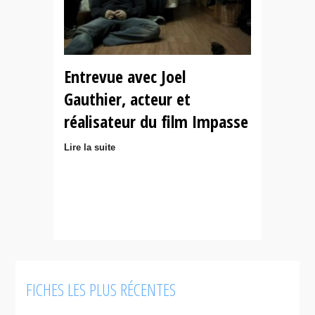
Entrevue avec Joel
Gauthier, acteur et
réalisateur du film Impasse
Lire la suite
FICHES LES PLUS RÉCENTES