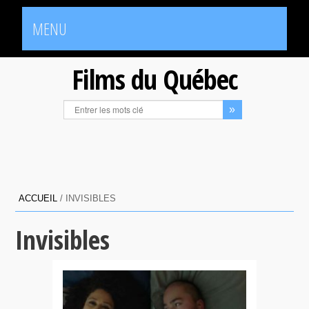
MENU
Films du Québec
ACCUEIL
/
INVISIBLES
Invisibles