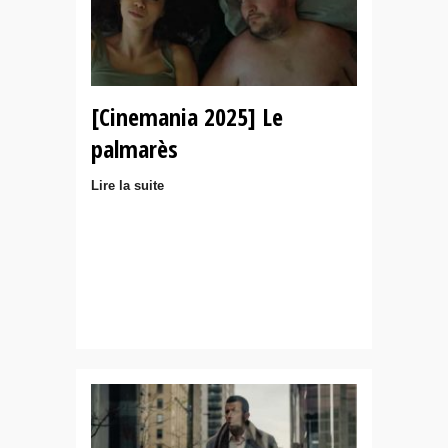
[Cinemania 2025] Le
palmarès
Lire la suite