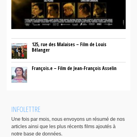
125, rue des Malaises – Film de Louis
Bélanger
François.e – Film de Jean-François Asselin
INFOLETTRE
Une fois par mois, nous envoyons un résumé de nos
articles ainsi que les plus récents films ajoutés à
notre base de données.