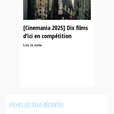
[Cinemania 2025] Dix films
d’ici en compétition
Lire la suite
FICHES LES PLUS RÉCENTES