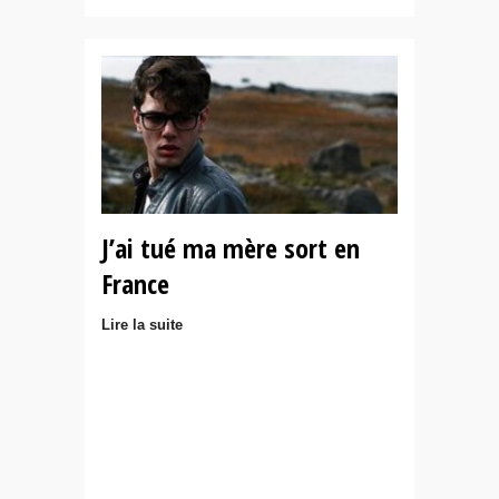
J’ai tué ma mère sort en
France
Lire la suite