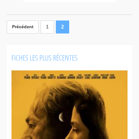
1
2
Précédent
FICHES LES PLUS RÉCENTES