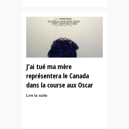
J’ai tué ma mère
représentera le Canada
dans la course aux Oscar
Lire la suite