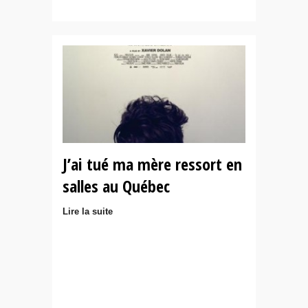
J’ai tué ma mère ressort en
salles au Québec
Lire la suite