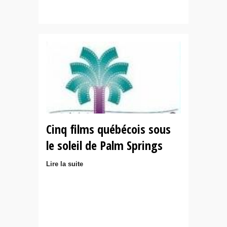
Cinq films québécois sous
le soleil de Palm Springs
Lire la suite