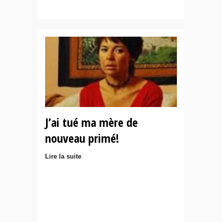
J’ai tué ma mère de
nouveau primé!
Lire la suite