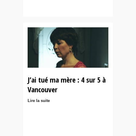
J’ai tué ma mère : 4 sur 5 à
Vancouver
Lire la suite