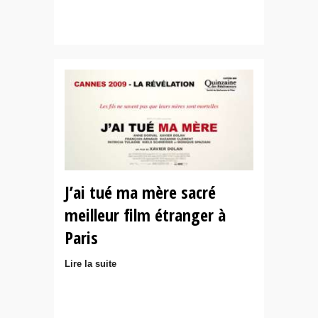
J’ai tué ma mère sacré
meilleur film étranger à
Paris
Lire la suite