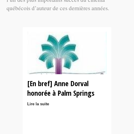
québécois d’auteur de ces dernières années.
[En bref] Anne Dorval
honorée à Palm Springs
Lire la suite