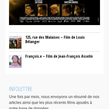
125, rue des Malaises – Film de Louis
Bélanger
François.e – Film de Jean-François Asselin
INFOLETTRE
Une fois par mois, nous envoyons un résumé de nos
articles ainsi que les plus récents films ajoutés à
notre base de données.