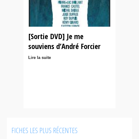
[Sortie DVD] Je me
souviens d’André Forcier
Lire la suite
FICHES LES PLUS RÉCENTES