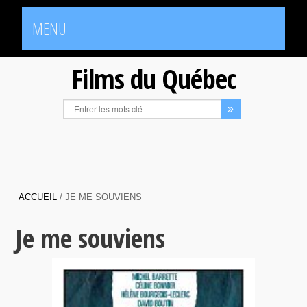
MENU
Films du Québec
ACCUEIL
/
JE ME SOUVIENS
Je me souviens