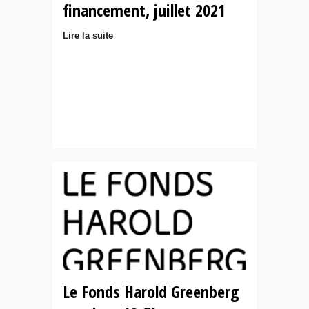
financement, juillet 2021
Lire la suite
Le Fonds Harold Greenberg