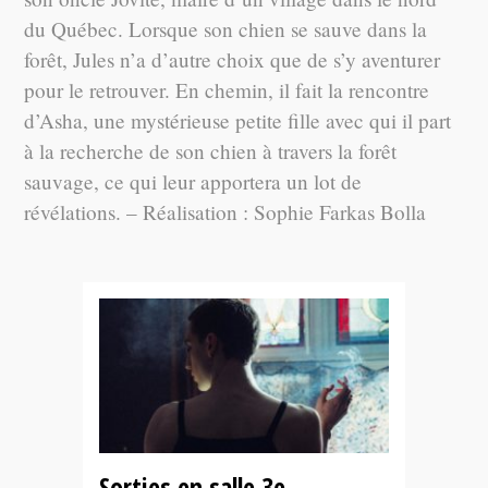
du Québec. Lorsque son chien se sauve dans la
forêt, Jules n’a d’autre choix que de s’y aventurer
pour le retrouver. En chemin, il fait la rencontre
d’Asha, une mystérieuse petite fille avec qui il part
à la recherche de son chien à travers la forêt
sauvage, ce qui leur apportera un lot de
révélations. – Réalisation : Sophie Farkas Bolla
Sorties en salle 3e