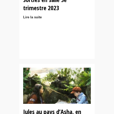
trimestre 2023
Lire la suite
Jules au pays d’Asha, en