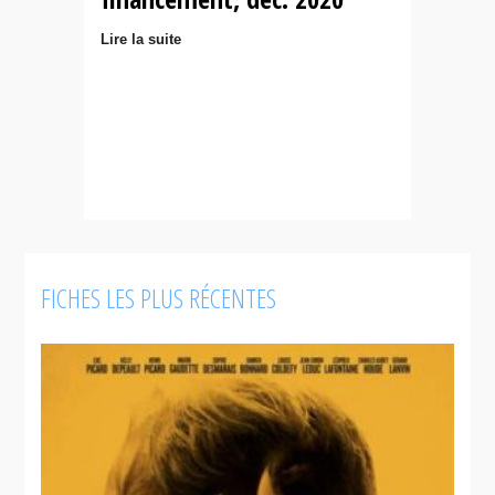
Lire la suite
FICHES LES PLUS RÉCENTES