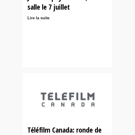
salle le 7 juillet
Lire la suite
Téléfilm Canada: ronde de