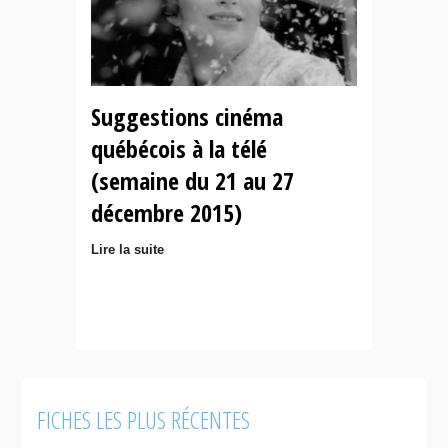
Suggestions cinéma
québécois à la télé
(semaine du 21 au 27
décembre 2015)
Lire la suite
FICHES LES PLUS RÉCENTES