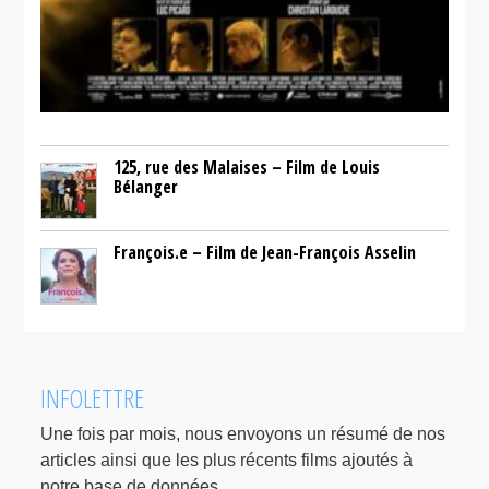
125, rue des Malaises – Film de Louis
Bélanger
François.e – Film de Jean-François Asselin
INFOLETTRE
Une fois par mois, nous envoyons un résumé de nos
articles ainsi que les plus récents films ajoutés à
notre base de données.