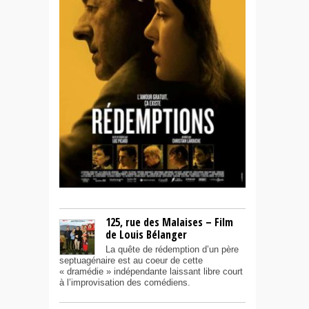
125, rue des Malaises – Film
de Louis Bélanger
La quête de rédemption d’un père
septuagénaire est au coeur de cette
« dramédie » indépendante laissant libre court
à l’improvisation des comédiens.