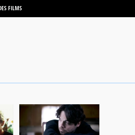
DES FILMS