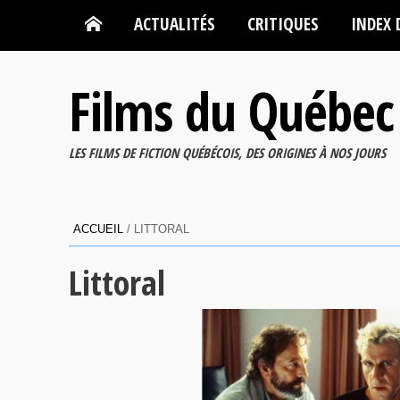
ACTUALITÉS
CRITIQUES
INDEX 
Films du Québec
LES FILMS DE FICTION QUÉBÉCOIS, DES ORIGINES À NOS JOURS
ACCUEIL
/
LITTORAL
Littoral