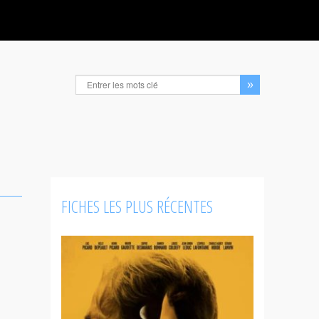
FICHES LES PLUS RÉCENTES