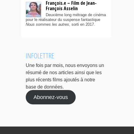
François.e – Film de Jean-
François Asselin
Deuxième long métrage de cinéma
pour le réalisateur du suspense fantastique
Nous sommes les autres
, sorti en 2017.
INFOLETTRE
Une fois par mois, nous envoyons un
résumé de nos articles ainsi que les
plus récents films ajoutés à notre
base de données.
Abonnez-vous