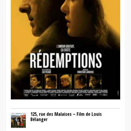
125, rue des Malaises – Film de Louis
Bélanger