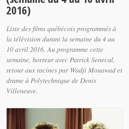
2016)
Liste des films québécois programmés à
la télévision durant la semaine du 4 au
10 avril 2016. Au programme cette
semaine, horreur avec Patrick Senecal,
retour aux racines par Wadji Mouawad et
drame à Polytechnique de Denis
Villeneuve.