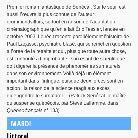
Premier roman fantastique de Senécal, Sur le seuil est
aussi l’œuvre la plus connue de l’auteur
drummondvillois, surtout en raison de l’adaptation
cinématographique qu’en a fait Éric Tessier, lancée en
octobre 2003. Le récit raconte parallèlement l’histoire de
Paul Laçasse, psychiatre blasé, qui se remet en question
à l’orée de la retraite et qui, plus que toute autre chose,
est confronté à l’improbable : son esprit de scientifique
doit digérer la présence de phénomènes surnaturels
dans son environnement. Voilà déjà un élément
important dans l’intrigue, puisque deux forces sont en
action : la raison de la science réagit aux excès
qu’engendre le surnaturel… (Patrick Senécal, le maître
du suspense québécois, par Steve Laflamme, dans
Québec français
n° 133)
MARDI
Littoral