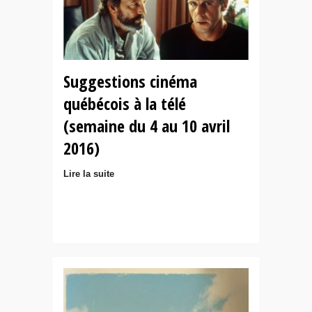
Suggestions cinéma
québécois à la télé
(semaine du 4 au 10 avril
2016)
Lire la suite