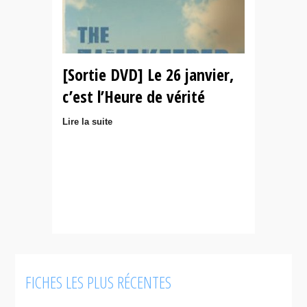
[Sortie DVD] Le 26 janvier,
c’est l’Heure de vérité
Lire la suite
FICHES LES PLUS RÉCENTES