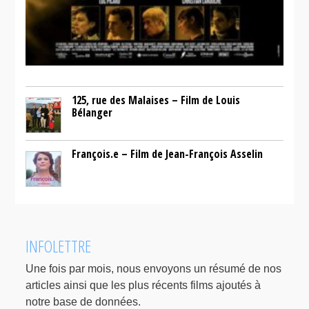
125, rue des Malaises – Film de Louis
Bélanger
François.e – Film de Jean-François Asselin
INFOLETTRE
Une fois par mois, nous envoyons un résumé de nos
articles ainsi que les plus récents films ajoutés à
notre base de données.