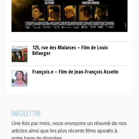
125, rue des Malaises – Film de Louis
Bélanger
François.e – Film de Jean-François Asselin
INFOLETTRE
Une fois par mois, nous envoyons un résumé de nos
articles ainsi que les plus récents films ajoutés à
notre base de données.