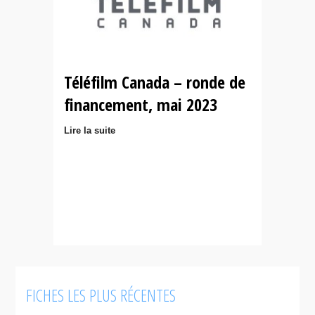
Téléfilm Canada – ronde de
financement, mai 2023
Lire la suite
FICHES LES PLUS RÉCENTES