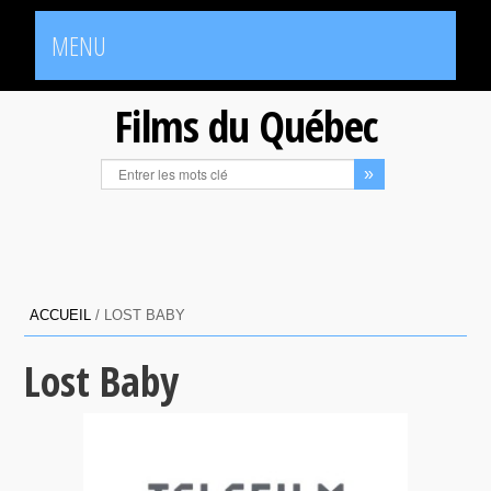
MENU
Films du Québec
ACCUEIL
/
LOST BABY
Lost Baby