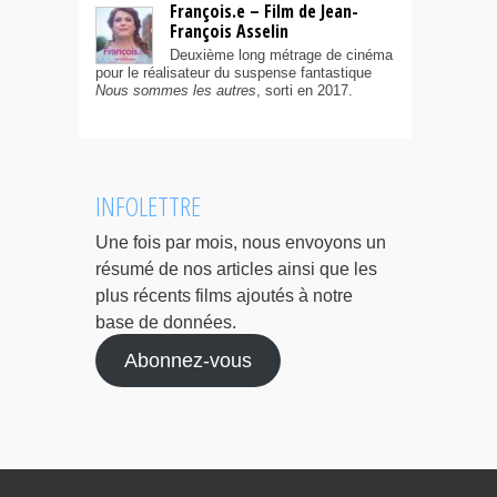
François.e – Film de Jean-
François Asselin
Deuxième long métrage de cinéma
pour le réalisateur du suspense fantastique
Nous sommes les autres
, sorti en 2017.
INFOLETTRE
Une fois par mois, nous envoyons un
résumé de nos articles ainsi que les
plus récents films ajoutés à notre
base de données.
Abonnez-vous