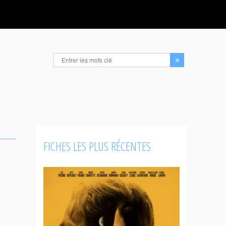
FICHES LES PLUS RÉCENTES