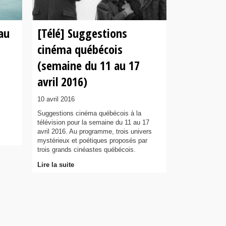
 au
[Télé] Suggestions
cinéma québécois
(semaine du 11 au 17
avril 2016)
10 avril 2016
Suggestions cinéma québécois à la
télévision pour la semaine du 11 au 17
avril 2016. Au programme, trois univers
mystérieux et poétiques proposés par
trois grands cinéastes québécois.
Lire la suite