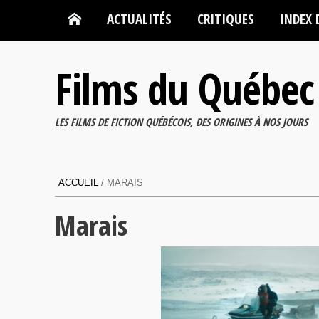
ACTUALITÉS
CRITIQUES
INDEX 
Films du Québec
LES FILMS DE FICTION QUÉBÉCOIS, DES ORIGINES À NOS JOURS
ACCUEIL
/
MARAIS
Marais