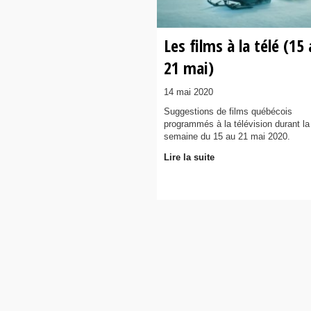
Les films à la télé (15
21 mai)
14 mai 2020
Suggestions de films québécois
programmés à la télévision durant la
semaine du 15 au 21 mai 2020.
Lire la suite