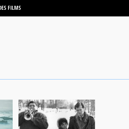
DES FILMS