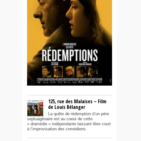
125, rue des Malaises – Film
de Louis Bélanger
La quête de rédemption d’un père
septuagénaire est au coeur de cette
« dramédie » indépendante laissant libre court
à l’improvisation des comédiens.