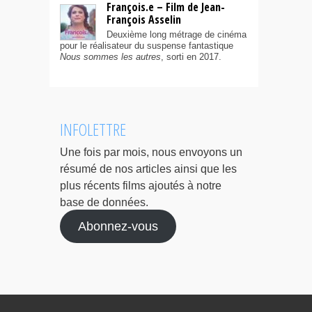
François.e – Film de Jean-
François Asselin
Deuxième long métrage de cinéma
pour le réalisateur du suspense fantastique
Nous sommes les autres
, sorti en 2017.
INFOLETTRE
Une fois par mois, nous envoyons un
résumé de nos articles ainsi que les
plus récents films ajoutés à notre
base de données.
Abonnez-vous