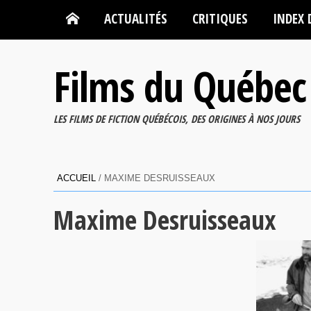
ACTUALITÉS
CRITIQUES
INDEX 
Films du Québec
LES FILMS DE FICTION QUÉBÉCOIS, DES ORIGINES À NOS JOURS
ACCUEIL
/
MAXIME DESRUISSEAUX
Maxime Desruisseaux