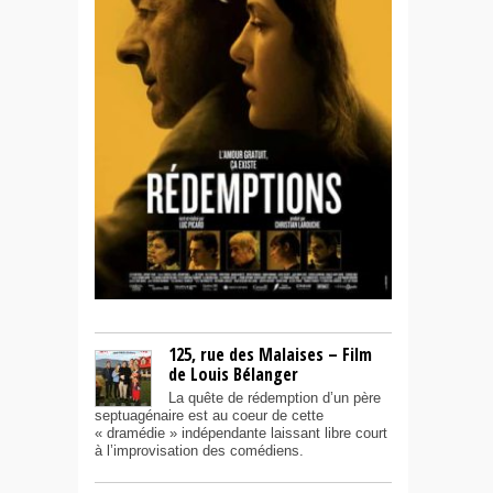
125, rue des Malaises – Film
de Louis Bélanger
La quête de rédemption d’un père
septuagénaire est au coeur de cette
« dramédie » indépendante laissant libre court
à l’improvisation des comédiens.