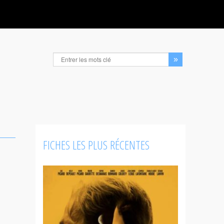
FICHES LES PLUS RÉCENTES