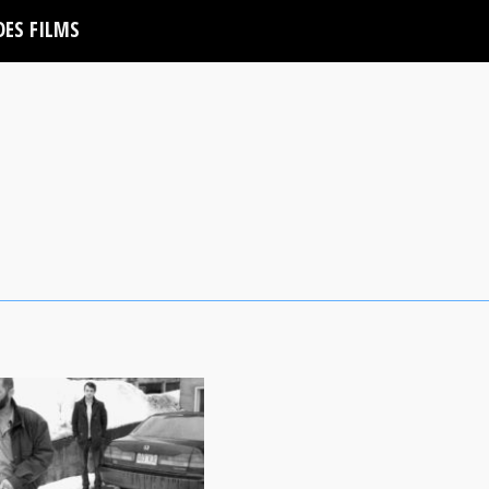
DES FILMS