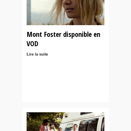
Mont Foster disponible en
VOD
Lire la suite