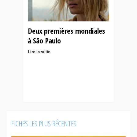
Deux premières mondiales
à São Paulo
Lire la suite
FICHES LES PLUS RÉCENTES