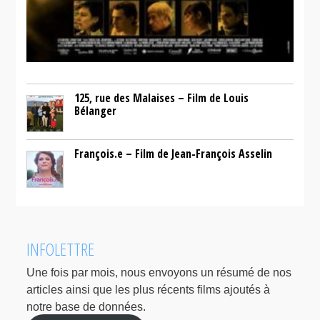
125, rue des Malaises – Film de Louis
Bélanger
François.e – Film de Jean-François Asselin
INFOLETTRE
Une fois par mois, nous envoyons un résumé de nos
articles ainsi que les plus récents films ajoutés à
notre base de données.