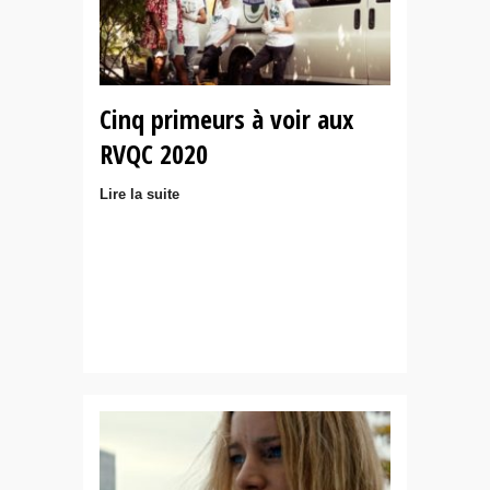
Cinq primeurs à voir aux
RVQC 2020
Lire la suite