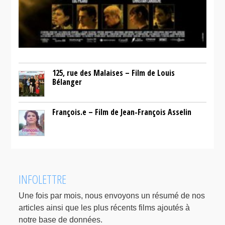
125, rue des Malaises – Film de Louis
Bélanger
François.e – Film de Jean-François Asselin
INFOLETTRE
Une fois par mois, nous envoyons un résumé de nos
articles ainsi que les plus récents films ajoutés à
notre base de données.