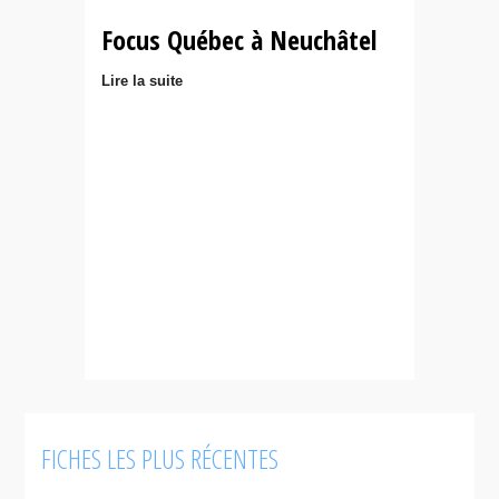
Focus Québec à Neuchâtel
Lire la suite
FICHES LES PLUS RÉCENTES