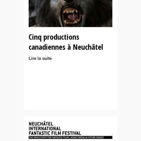
Cinq productions
canadiennes à Neuchâtel
Lire la suite