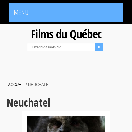
MENU
Films du Québec
ACCUEIL
/
NEUCHATEL
Neuchatel