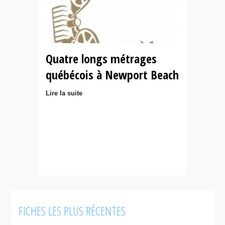
Quatre longs métrages
québécois à Newport Beach
Lire la suite
FICHES LES PLUS RÉCENTES