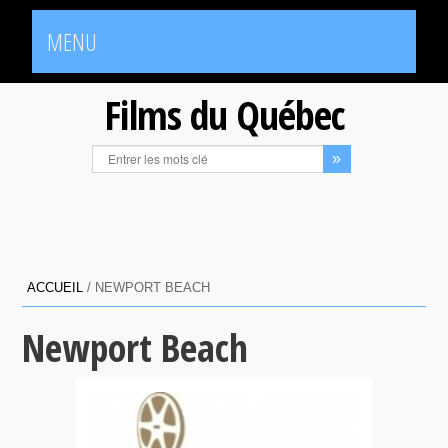
MENU
Films du Québec
ACCUEIL
/
NEWPORT BEACH
Newport Beach