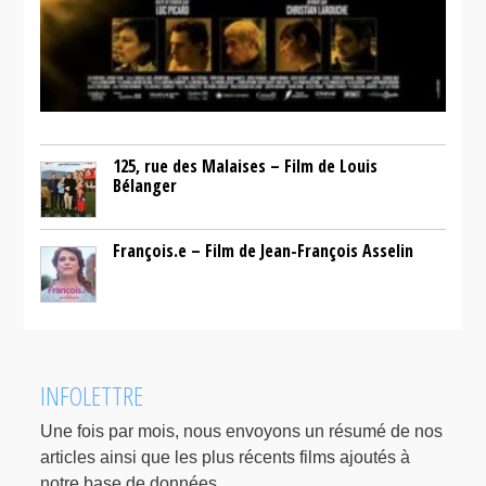
125, rue des Malaises – Film de Louis
Bélanger
François.e – Film de Jean-François Asselin
INFOLETTRE
Une fois par mois, nous envoyons un résumé de nos
articles ainsi que les plus récents films ajoutés à
notre base de données.