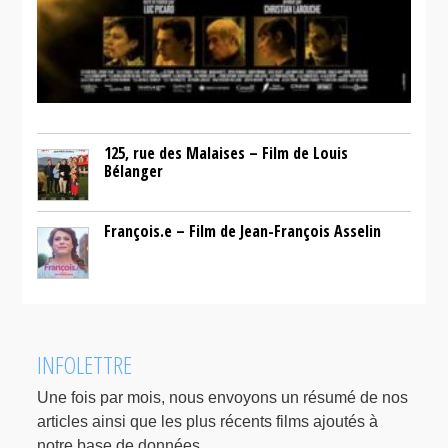
125, rue des Malaises – Film de Louis
Bélanger
François.e – Film de Jean-François Asselin
INFOLETTRE
Une fois par mois, nous envoyons un résumé de nos
articles ainsi que les plus récents films ajoutés à
notre base de données.