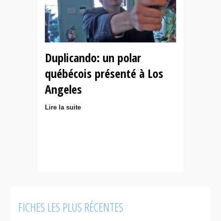
Duplicando: un polar
québécois présenté à Los
Angeles
Lire la suite
FICHES LES PLUS RÉCENTES