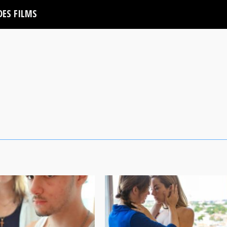
DES FILMS