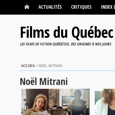
ACTUALITÉS
CRITIQUES
INDEX 
Films du Québec
LES FILMS DE FICTION QUÉBÉCOIS, DES ORIGINES À NOS JOURS
ACCUEIL
/
NOËL MITRANI
Noël Mitrani