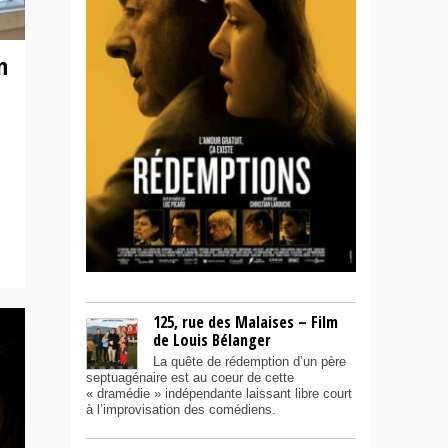
n
125, rue des Malaises – Film
de Louis Bélanger
La quête de rédemption d’un père
septuagénaire est au coeur de cette
« dramédie » indépendante laissant libre court
à l’improvisation des comédiens.