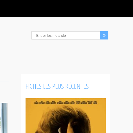
FICHES LES PLUS RÉCENTES