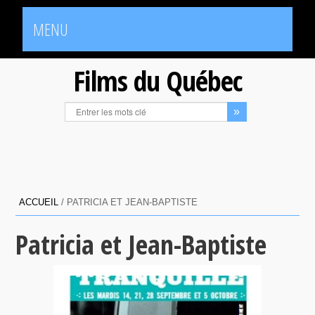
MENU
Films du Québec
ACCUEIL
/
PATRICIA ET JEAN-BAPTISTE
Patricia et Jean-Baptiste