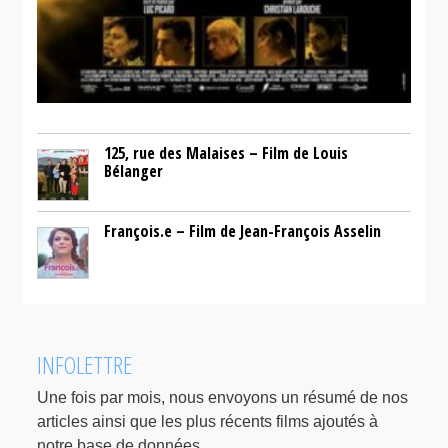
125, rue des Malaises – Film de Louis
Bélanger
François.e – Film de Jean-François Asselin
INFOLETTRE
Une fois par mois, nous envoyons un résumé de nos
articles ainsi que les plus récents films ajoutés à
notre base de données.