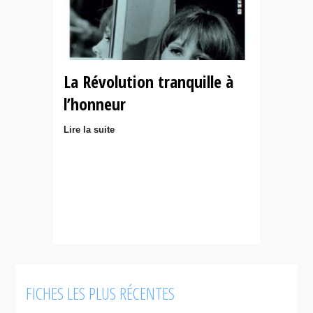
La Révolution tranquille à
l’honneur
Lire la suite
FICHES LES PLUS RÉCENTES