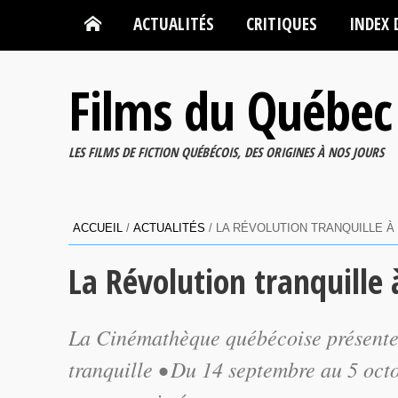
ACTUALITÉS
CRITIQUES
INDEX 
Films du Québec
LES FILMS DE FICTION QUÉBÉCOIS, DES ORIGINES À NOS JOURS
ACCUEIL
/
ACTUALITÉS
/
LA RÉVOLUTION TRANQUILLE À
La Révolution tranquille 
La Cinémathèque québécoise présente 
tranquille • Du 14 septembre au 5 octo