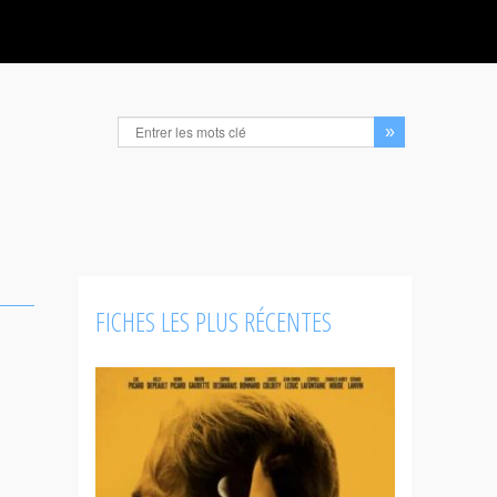
FICHES LES PLUS RÉCENTES