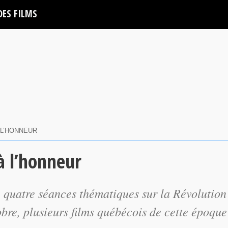
DES FILMS
 L’HONNEUR
à l’honneur
quatre séances thématiques sur la Révolution
bre, plusieurs films québécois de cette époque