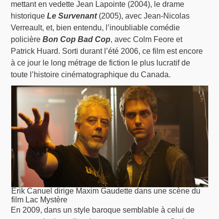
mettant en vedette Jean Lapointe (2004), le drame
historique
Le Survenant
(2005), avec Jean-Nicolas
Verreault, et, bien entendu, l’inoubliable comédie
policière
Bon Cop Bad Cop
, avec Colm Feore et
Patrick Huard. Sorti durant l’été 2006, ce film est encore
à ce jour le long métrage de fiction le plus lucratif de
toute l’histoire cinématographique du Canada.
Érik Canuel dirige Maxim Gaudette dans une scène du
film Lac Mystère
En 2009, dans un style baroque semblable à celui de