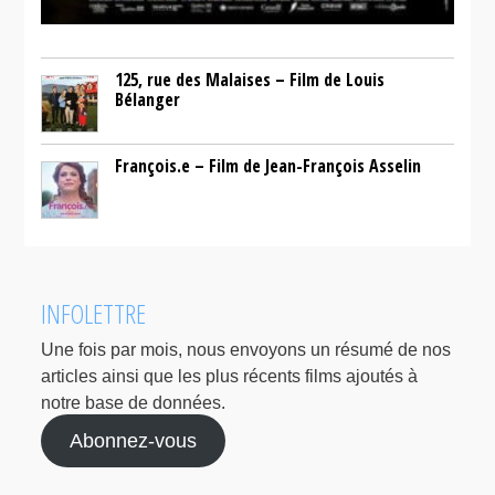
125, rue des Malaises – Film de Louis
Bélanger
François.e – Film de Jean-François Asselin
INFOLETTRE
Une fois par mois, nous envoyons un résumé de nos
articles ainsi que les plus récents films ajoutés à
notre base de données.
Abonnez-vous