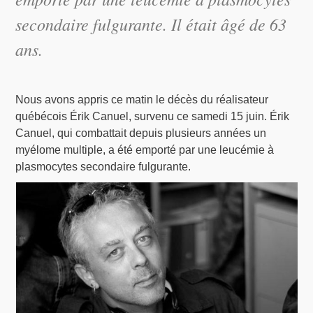
secondaire fulgurante. Il était âgé de 63
ans.
Nous avons appris ce matin le décès du réalisateur
québécois Érik Canuel, survenu ce samedi 15 juin. Érik
Canuel, qui combattait depuis plusieurs années un
myélome multiple, a été emporté par une leucémie à
plasmocytes secondaire fulgurante.