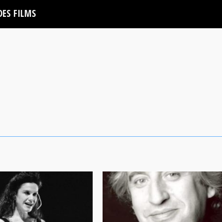
DES FILMS