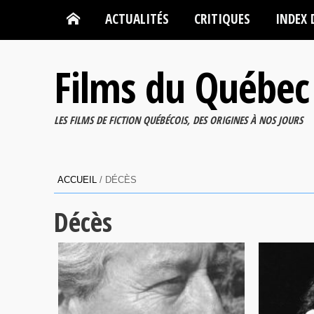
ACTUALITÉS
CRITIQUES
INDEX 
Films du Québec
LES FILMS DE FICTION QUÉBÉCOIS, DES ORIGINES À NOS JOURS
ACCUEIL
/
DÉCÈS
Décès