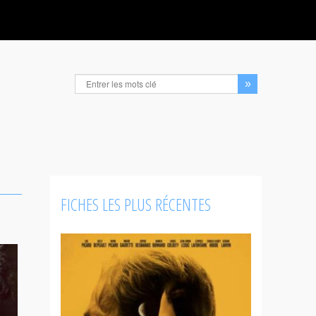
FICHES LES PLUS RÉCENTES