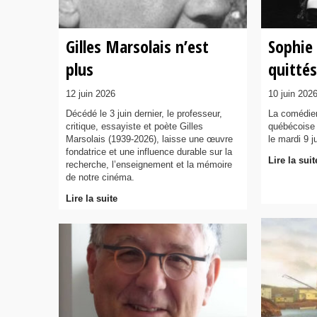
Gilles Marsolais n’est
Sophie
plus
quittés
12 juin 2026
10 juin 202
Décédé le 3 juin dernier, le professeur,
La comédien
critique, essayiste et poète Gilles
québécoise
Marsolais (1939-2026), laisse une œuvre
le mardi 9 j
fondatrice et une influence durable sur la
Lire la suit
recherche, l’enseignement et la mémoire
de notre cinéma.
Lire la suite