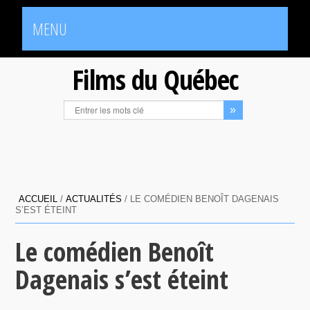
MENU
Films du Québec
ACCUEIL
/
ACTUALITÉS
/
LE COMÉDIEN BENOÎT DAGENAIS
S’EST ÉTEINT
Le comédien Benoît
Dagenais s’est éteint