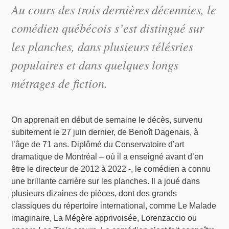
Au cours des trois dernières décennies, le
comédien québécois s’est distingué sur
les planches, dans plusieurs télésries
populaires et dans quelques longs
métrages de fiction.
On apprenait en début de semaine le décès, survenu
subitement le 27 juin dernier, de Benoît Dagenais, à
l’âge de 71 ans. Diplômé du Conservatoire d’art
dramatique de Montréal – où il a enseigné avant d’en
être le directeur de 2012 à 2022 -, le comédien a connu
une brillante carrière sur les planches. Il a joué dans
plusieurs dizaines de pièces, dont des grands
classiques du répertoire international, comme Le Malade
imaginaire, La Mégère apprivoisée, Lorenzaccio ou