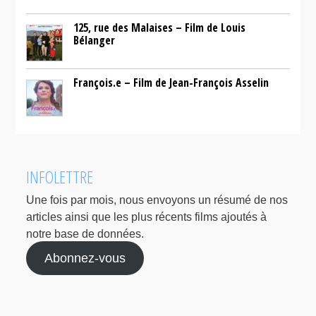
125, rue des Malaises – Film de Louis
Bélanger
François.e – Film de Jean-François Asselin
INFOLETTRE
Une fois par mois, nous envoyons un résumé de nos
articles ainsi que les plus récents films ajoutés à
notre base de données.
Abonnez-vous