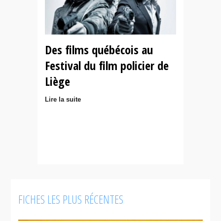
Des films québécois au
Festival du film policier de
Liège
Lire la suite
FICHES LES PLUS RÉCENTES