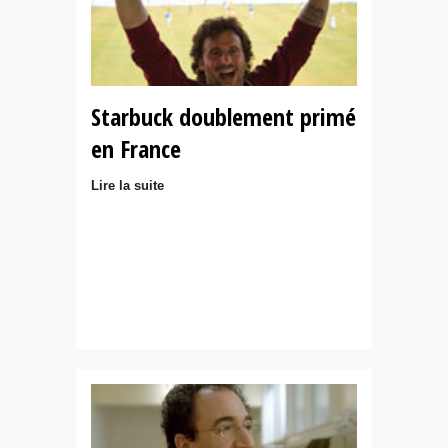
Starbuck doublement primé
en France
Lire la suite