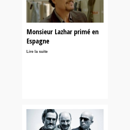
Monsieur Lazhar primé en
Espagne
Lire la suite