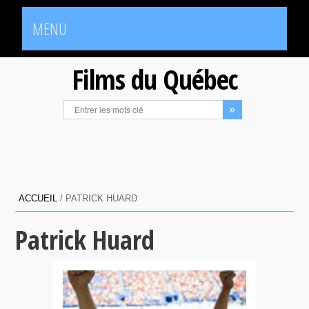
MENU
Films du Québec
ACCUEIL
/
PATRICK HUARD
Patrick Huard