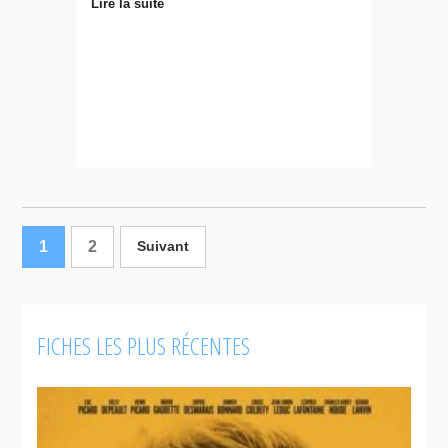
Lire la suite
1
2
Suivant
FICHES LES PLUS RÉCENTES