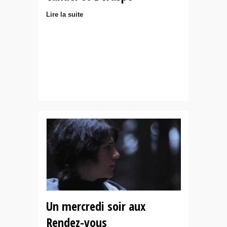
Lire la suite
Un mercredi soir aux
Rendez-vous