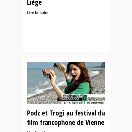
Liège
Lire la suite
Podz et Trogi au festival du
film francophone de Vienne