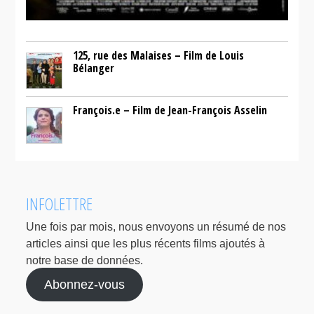
125, rue des Malaises – Film de Louis
Bélanger
François.e – Film de Jean-François Asselin
INFOLETTRE
Une fois par mois, nous envoyons un résumé de nos
articles ainsi que les plus récents films ajoutés à
notre base de données.
Abonnez-vous