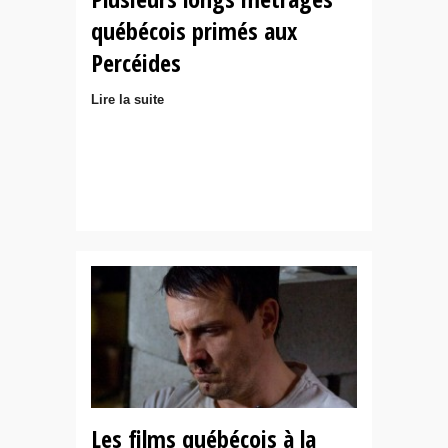
québécois primés aux
Percéides
Lire la suite
Les films québécois à la