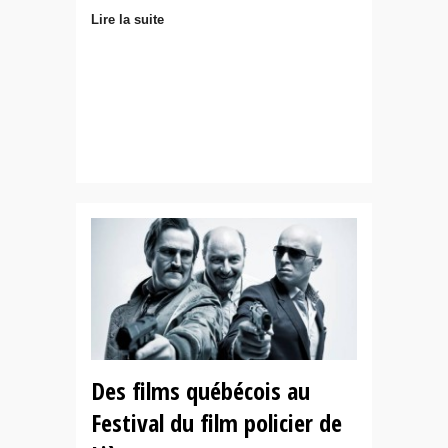
Lire la suite
Des films québécois au
Festival du film policier de