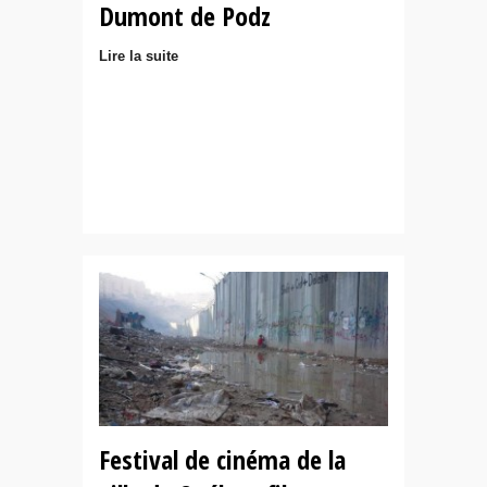
Dumont de Podz
Lire la suite
Festival de cinéma de la