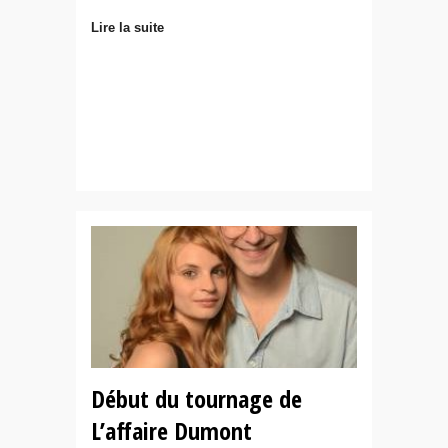
Lire la suite
Début du tournage de
L’affaire Dumont