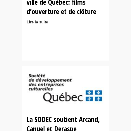
ville de Québec: films
d’ouverture et de clôture
Lire la suite
La SODEC soutient Arcand,
Canuel et Deraspe