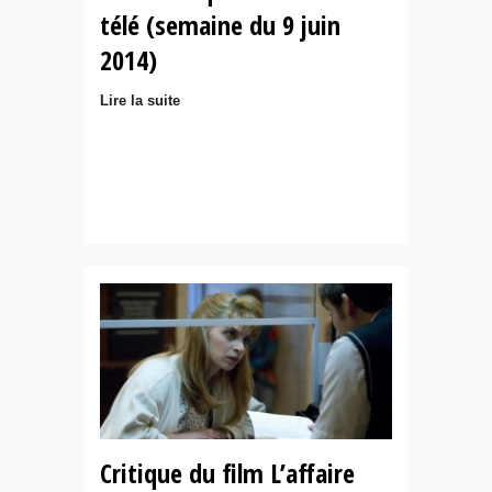
télé (semaine du 9 juin
2014)
Lire la suite
Critique du film L’affaire