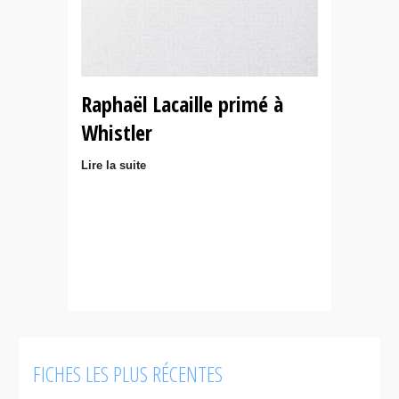
Raphaël Lacaille primé à
Whistler
Lire la suite
FICHES LES PLUS RÉCENTES