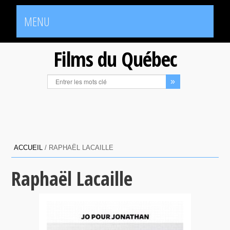
MENU
Films du Québec
ACCUEIL
/
RAPHAËL LACAILLE
Raphaël Lacaille