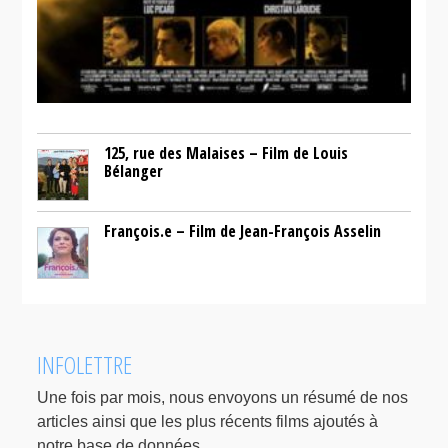
125, rue des Malaises – Film de Louis
Bélanger
François.e – Film de Jean-François Asselin
INFOLETTRE
Une fois par mois, nous envoyons un résumé de nos
articles ainsi que les plus récents films ajoutés à
notre base de données.