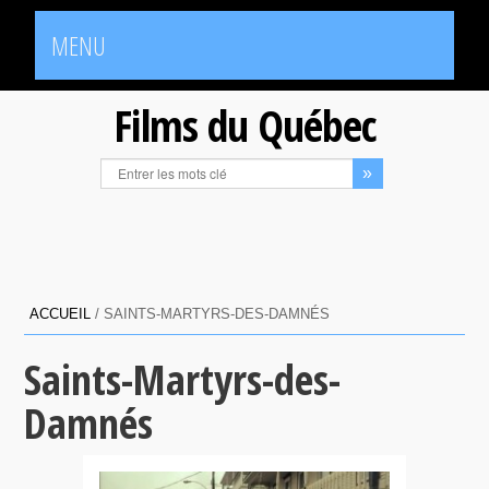
MENU
Films du Québec
ACCUEIL
/
SAINTS-MARTYRS-DES-DAMNÉS
Saints-Martyrs-des-
Damnés