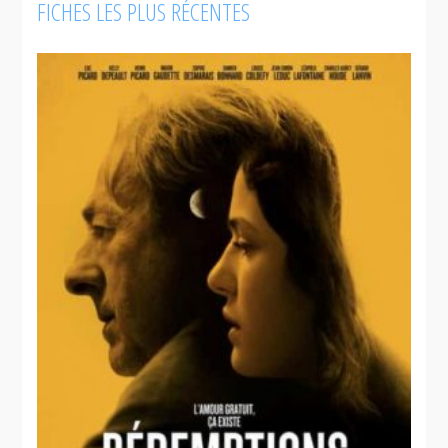
FICHES LES PLUS RÉCENTES