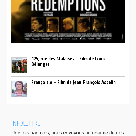
125, rue des Malaises – Film de Louis
Bélanger
François.e – Film de Jean-François Asselin
INFOLETTRE
Une fois par mois, nous envoyons un résumé de nos