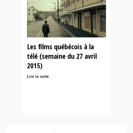
Les films québécois à la
télé (semaine du 27 avril
2015)
Lire la suite