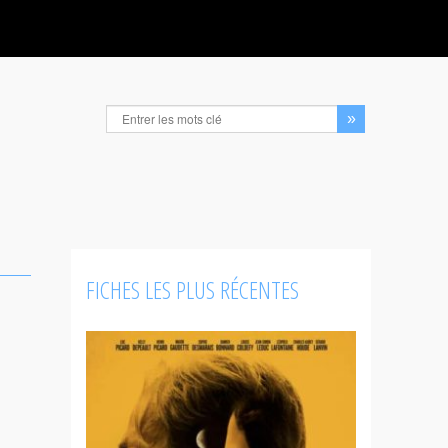
FICHES LES PLUS RÉCENTES