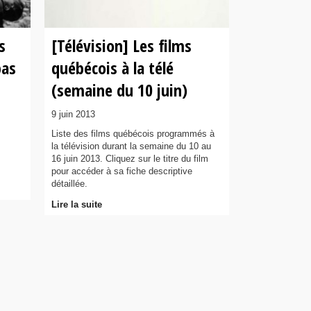
s
[Télévision] Les films
pas
québécois à la télé
(semaine du 10 juin)
9 juin 2013
Liste des films québécois programmés à
la télévision durant la semaine du 10 au
16 juin 2013. Cliquez sur le titre du film
pour accéder à sa fiche descriptive
détaillée.
Lire la suite