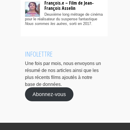
François.e – Film de Jean-
François Asselin
Deuxième long métrage de cinéma
pour le réalisateur du suspense fantastique
Nous sommes les autres
, sorti en 2017.
INFOLETTRE
Une fois par mois, nous envoyons un
résumé de nos articles ainsi que les
plus récents films ajoutés à notre
base de données.
Abonnez-vous