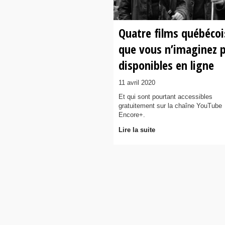
Quatre films québécoi
que vous n’imaginez 
disponibles en ligne
11 avril 2020
Et qui sont pourtant accessibles
gratuitement sur la chaîne YouTube
Encore+.
Lire la suite