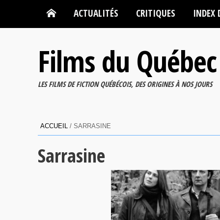
ACTUALITÉS
CRITIQUES
INDEX 
Films du Québec
LES FILMS DE FICTION QUÉBÉCOIS, DES ORIGINES À NOS JOURS
ACCUEIL
/
SARRASINE
Sarrasine