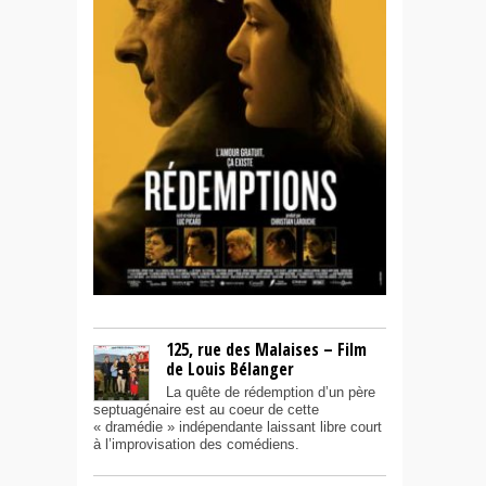
125, rue des Malaises – Film
de Louis Bélanger
La quête de rédemption d’un père
septuagénaire est au coeur de cette
« dramédie » indépendante laissant libre court
à l’improvisation des comédiens.