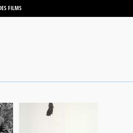
DES FILMS