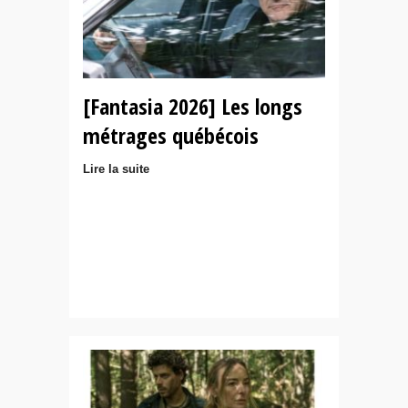
[Fantasia 2026] Les longs
métrages québécois
Lire la suite