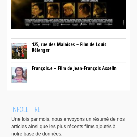
125, rue des Malaises – Film de Louis
Bélanger
François.e – Film de Jean-François Asselin
INFOLETTRE
Une fois par mois, nous envoyons un résumé de nos
articles ainsi que les plus récents films ajoutés à
notre base de données.