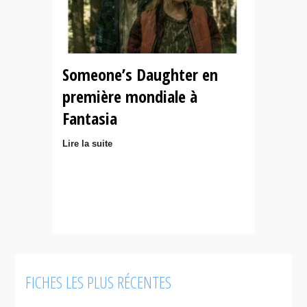
Someone’s Daughter en
première mondiale à
Fantasia
Lire la suite
FICHES LES PLUS RÉCENTES