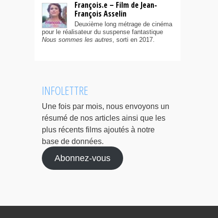
François.e – Film de Jean-
François Asselin
Deuxième long métrage de cinéma
pour le réalisateur du suspense fantastique
Nous sommes les autres
, sorti en 2017.
INFOLETTRE
Une fois par mois, nous envoyons un
résumé de nos articles ainsi que les
plus récents films ajoutés à notre
base de données.
Abonnez-vous