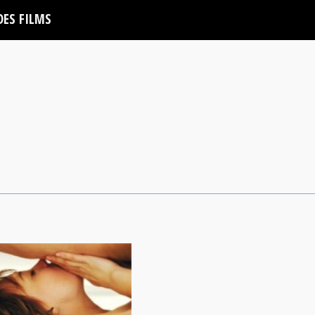
DES FILMS