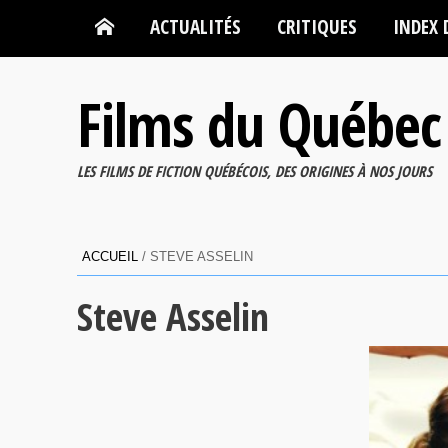
ACTUALITÉS
CRITIQUES
INDEX 
Films du Québec
LES FILMS DE FICTION QUÉBÉCOIS, DES ORIGINES À NOS JOURS
ACCUEIL
/
STEVE ASSELIN
Steve Asselin