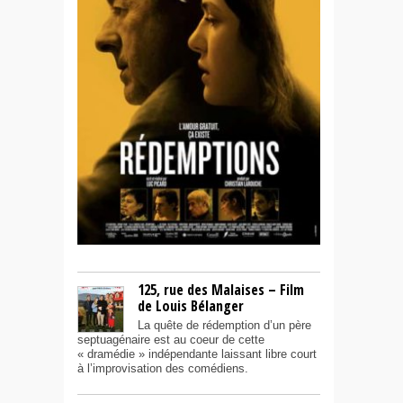
125, rue des Malaises – Film
de Louis Bélanger
La quête de rédemption d’un père
septuagénaire est au coeur de cette
« dramédie » indépendante laissant libre court
à l’improvisation des comédiens.