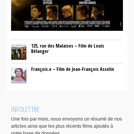
125, rue des Malaises – Film de Louis
Bélanger
François.e – Film de Jean-François Asselin
INFOLETTRE
Une fois par mois, nous envoyons un résumé de nos
articles ainsi que les plus récents films ajoutés à
notre base de données.