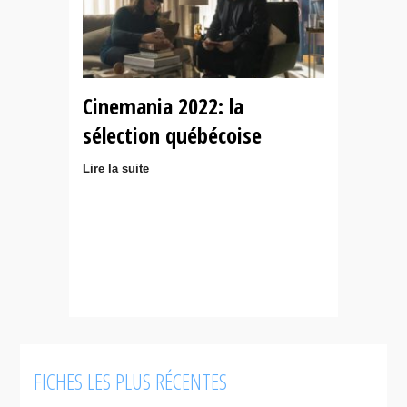
Cinemania 2022: la
sélection québécoise
Lire la suite
FICHES LES PLUS RÉCENTES