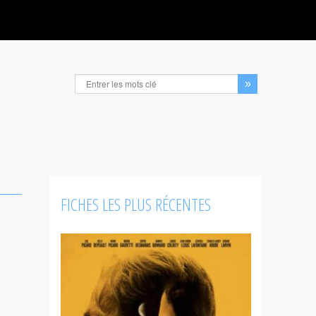
FICHES LES PLUS RÉCENTES