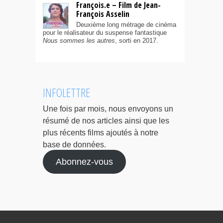
François.e – Film de Jean-
François Asselin
Deuxième long métrage de cinéma
pour le réalisateur du suspense fantastique
Nous sommes les autres
, sorti en 2017.
INFOLETTRE
Une fois par mois, nous envoyons un
résumé de nos articles ainsi que les
plus récents films ajoutés à notre
base de données.
Abonnez-vous