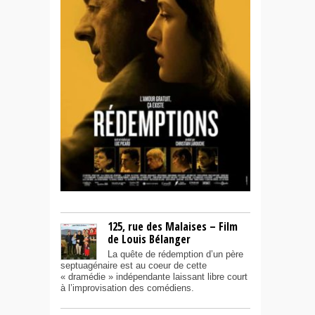
125, rue des Malaises – Film
de Louis Bélanger
La quête de rédemption d’un père
septuagénaire est au coeur de cette
« dramédie » indépendante laissant libre court
à l’improvisation des comédiens.