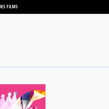
DES FILMS