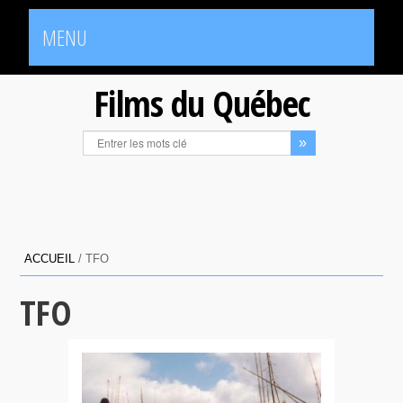
MENU
Films du Québec
ACCUEIL
/
TFO
TFO