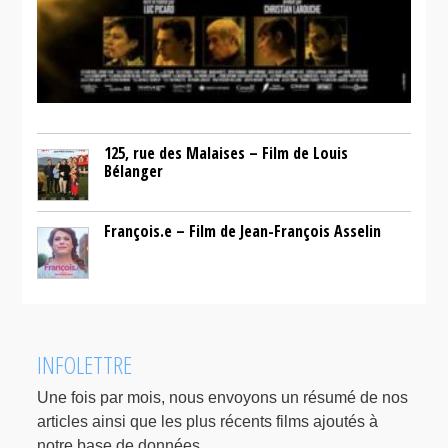
125, rue des Malaises – Film de Louis
Bélanger
François.e – Film de Jean-François Asselin
INFOLETTRE
Une fois par mois, nous envoyons un résumé de nos
articles ainsi que les plus récents films ajoutés à
notre base de données.