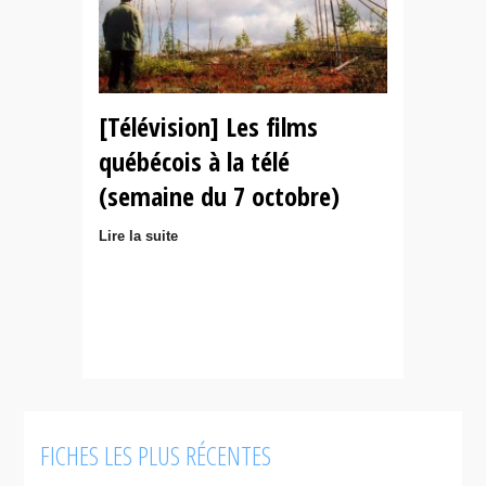
[Télévision] Les films
québécois à la télé
(semaine du 7 octobre)
Lire la suite
FICHES LES PLUS RÉCENTES