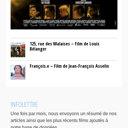
125, rue des Malaises – Film de Louis
Bélanger
François.e – Film de Jean-François Asselin
INFOLETTRE
Une fois par mois, nous envoyons un résumé de nos
articles ainsi que les plus récents films ajoutés à
notre base de données.