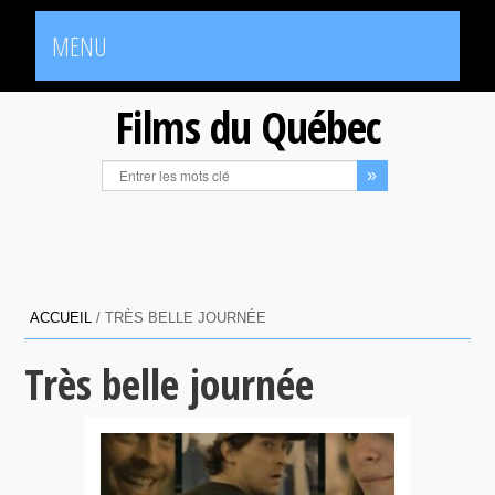
MENU
Films du Québec
ACCUEIL
/
TRÈS BELLE JOURNÉE
Très belle journée