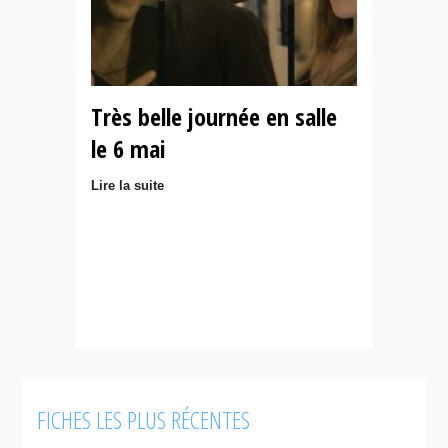
Très belle journée en salle
le 6 mai
Lire la suite
FICHES LES PLUS RÉCENTES