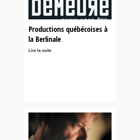
Productions québécoises à
la Berlinale
Lire la suite