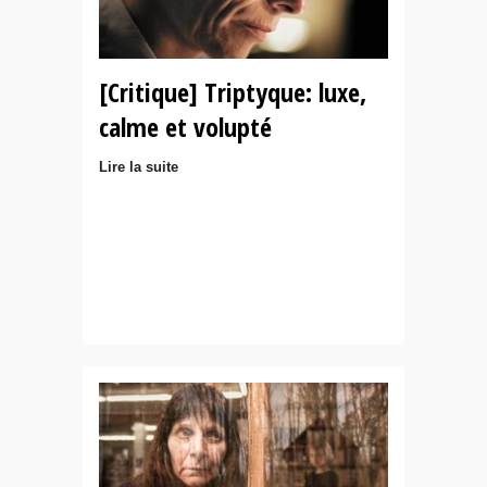
[Critique] Triptyque: luxe,
calme et volupté
Lire la suite