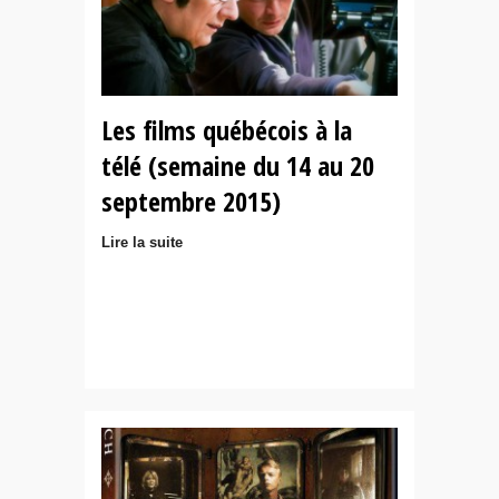
Les films québécois à la
télé (semaine du 14 au 20
septembre 2015)
Lire la suite