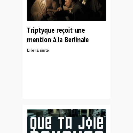
Triptyque reçoit une
mention à la Berlinale
Lire la suite