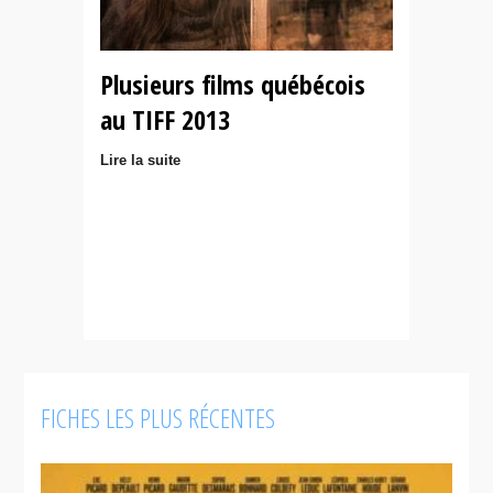
Plusieurs films québécois
au TIFF 2013
Lire la suite
FICHES LES PLUS RÉCENTES