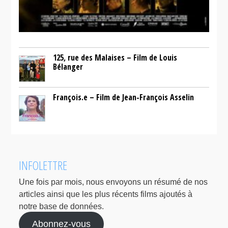
125, rue des Malaises – Film de Louis
Bélanger
François.e – Film de Jean-François Asselin
INFOLETTRE
Une fois par mois, nous envoyons un résumé de nos
articles ainsi que les plus récents films ajoutés à
notre base de données.
Abonnez-vous