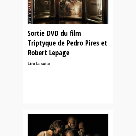
Sortie DVD du film
Triptyque de Pedro Pires et
Robert Lepage
Lire la suite