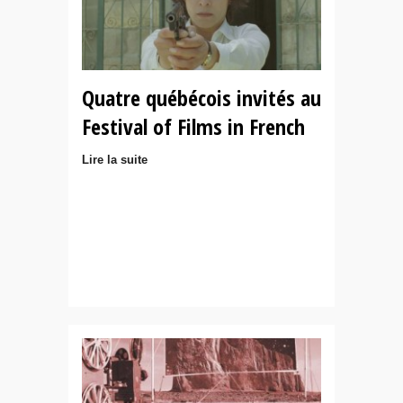
Quatre québécois invités au
Festival of Films in French
Lire la suite