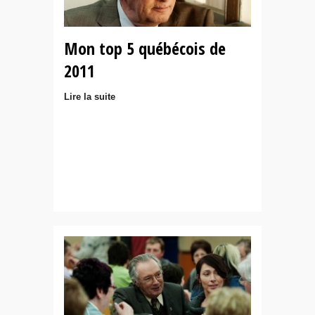
Mon top 5 québécois de
2011
Lire la suite