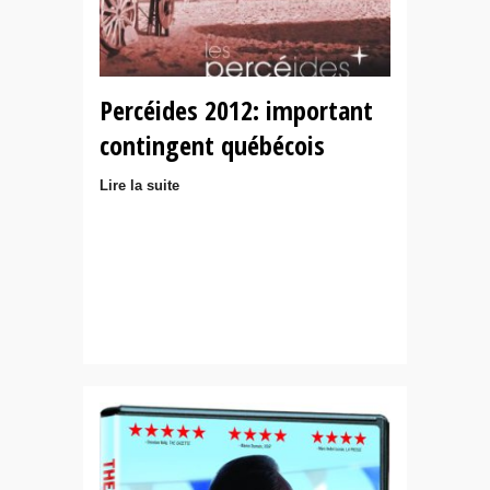
Percéides 2012: important
contingent québécois
Lire la suite