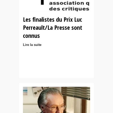
Les finalistes du Prix Luc
Perreault/La Presse sont
connus
Lire la suite