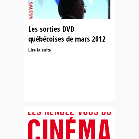
Les sorties DVD
québécoises de mars 2012
Lire la suite