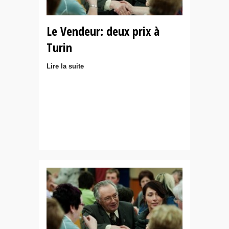
Le Vendeur: deux prix à
Turin
Lire la suite