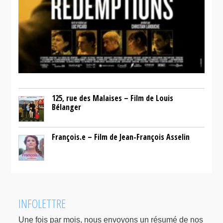
125, rue des Malaises – Film de Louis
Bélanger
François.e – Film de Jean-François Asselin
INFOLETTRE
Une fois par mois, nous envoyons un résumé de nos