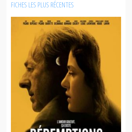
FICHES LES PLUS RÉCENTES