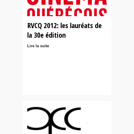
RVCQ 2012: les lauréats de
la 30e édition
Lire la suite