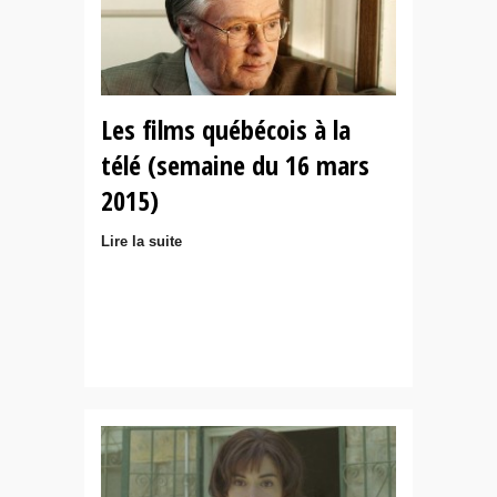
Les films québécois à la
télé (semaine du 16 mars
2015)
Lire la suite