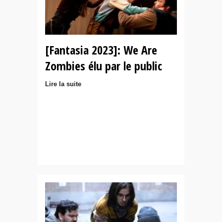
[Fantasia 2023]: We Are
Zombies élu par le public
Lire la suite