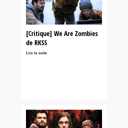
[Critique] We Are Zombies
de RKSS
Lire la suite