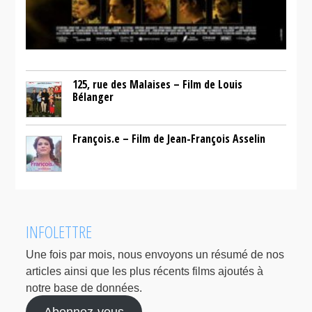
125, rue des Malaises – Film de Louis
Bélanger
François.e – Film de Jean-François Asselin
INFOLETTRE
Une fois par mois, nous envoyons un résumé de nos
articles ainsi que les plus récents films ajoutés à
notre base de données.