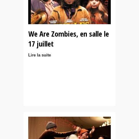
We Are Zombies, en salle le
17 juillet
Lire la suite