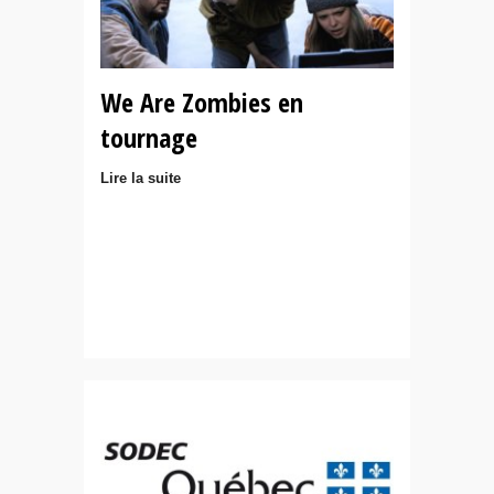
We Are Zombies en
tournage
Lire la suite