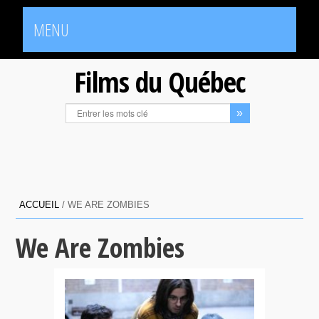
MENU
Films du Québec
ACCUEIL
/
WE ARE ZOMBIES
We Are Zombies