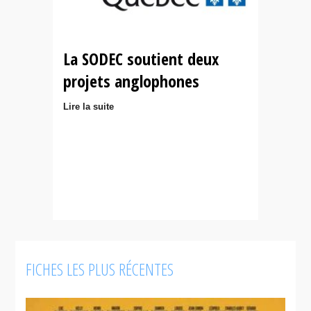
La SODEC soutient deux
projets anglophones
Lire la suite
FICHES LES PLUS RÉCENTES