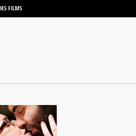
DES FILMS