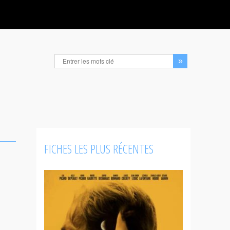
FICHES LES PLUS RÉCENTES