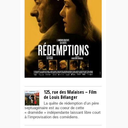
125, rue des Malaises – Film
de Louis Bélanger
La quête de rédemption d’un père
septuagénaire est au coeur de cette
« dramédie » indépendante laissant libre court
à l’improvisation des comédiens.