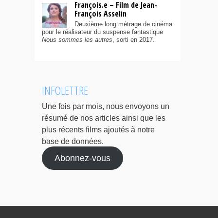
François.e – Film de Jean-
François Asselin
Deuxième long métrage de cinéma
pour le réalisateur du suspense fantastique
Nous sommes les autres
, sorti en 2017.
INFOLETTRE
Une fois par mois, nous envoyons un
résumé de nos articles ainsi que les
plus récents films ajoutés à notre
base de données.
Abonnez-vous