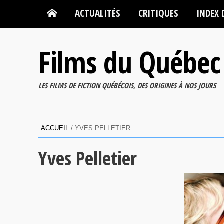
ACTUALITÉS
CRITIQUES
INDEX 
Films du Québec
LES FILMS DE FICTION QUÉBÉCOIS, DES ORIGINES À NOS JOURS
ACCUEIL
/
YVES PELLETIER
Yves Pelletier