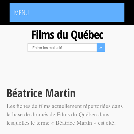
MENU
Films du Québec
Béatrice Martin
Les fiches de films actuellement répertoriées dans
la base de donnés de Films du Québec dans
lesquelles le terme « Béatrice Martin » est cité.