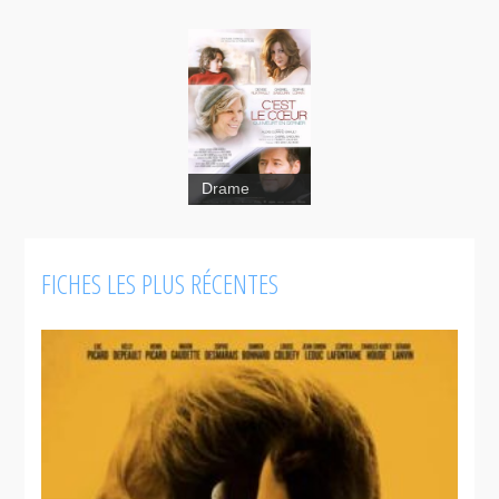
Drame
FICHES LES PLUS RÉCENTES