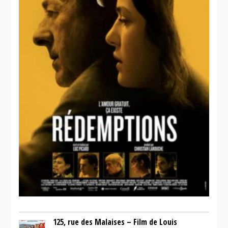
125, rue des Malaises – Film de Louis