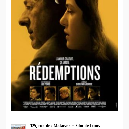
125, rue des Malaises – Film de Louis