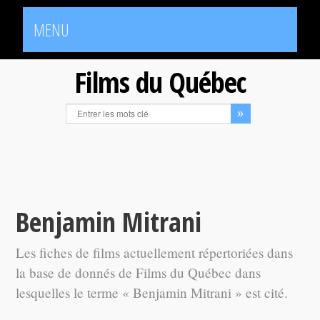
MENU
Films du Québec
Benjamin Mitrani
Les fiches de films actuellement répertoriées dans
la base de donnés de Films du Québec dans
lesquelles le terme « Benjamin Mitrani » est cité.