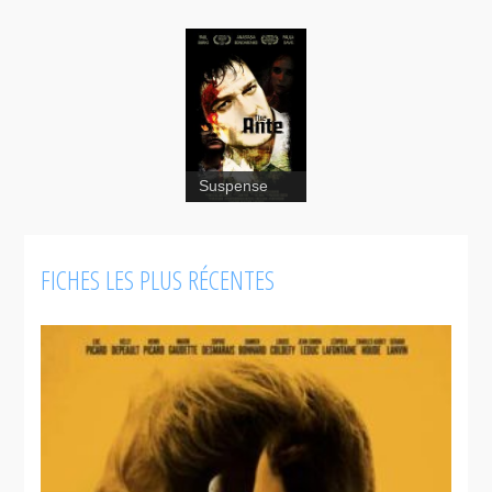
Suspense
FICHES LES PLUS RÉCENTES
The Ante