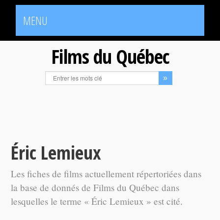
MENU
Films du Québec
Éric Lemieux
Les fiches de films actuellement répertoriées dans
la base de donnés de Films du Québec dans
lesquelles le terme « Éric Lemieux » est cité.