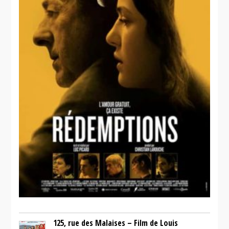
125, rue des Malaises – Film de Louis