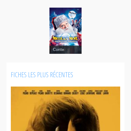
Conte
Jeunesse
FICHES LES PLUS RÉCENTES