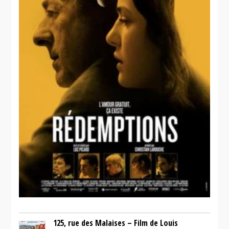
125, rue des Malaises – Film de Louis