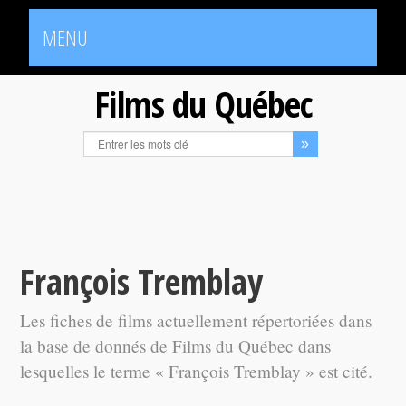
MENU
Films du Québec
François Tremblay
Les fiches de films actuellement répertoriées dans
la base de donnés de Films du Québec dans
lesquelles le terme « François Tremblay » est cité.