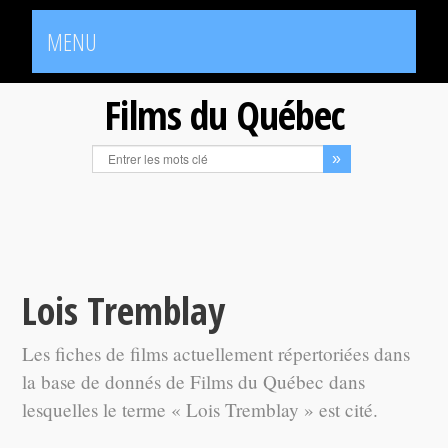
MENU
Films du Québec
Lois Tremblay
Les fiches de films actuellement répertoriées dans
la base de donnés de Films du Québec dans
lesquelles le terme « Lois Tremblay » est cité.