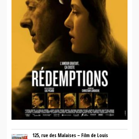
125, rue des Malaises – Film de Louis