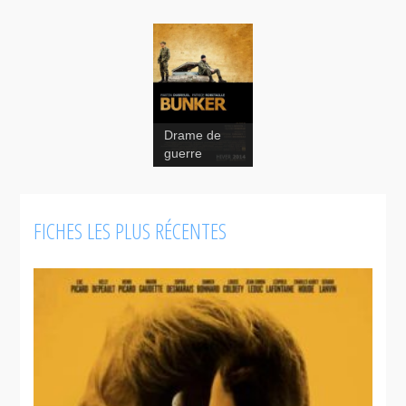
Drame de
guerre
FICHES LES PLUS RÉCENTES
Bunker