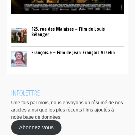
125, rue des Malaises – Film de Louis
Bélanger
François.e – Film de Jean-François Asselin
INFOLETTRE
Une fois par mois, nous envoyons un résumé de nos
articles ainsi que les plus récents films ajoutés à
notre base de données.
Abonnez-vous