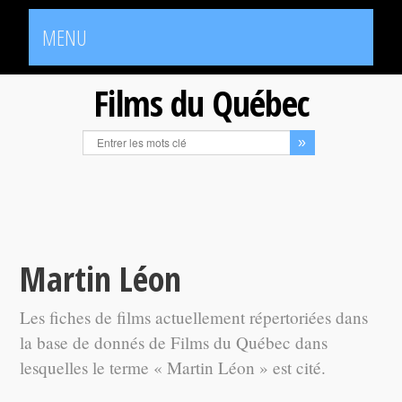
MENU
Films du Québec
Martin Léon
Les fiches de films actuellement répertoriées dans
la base de donnés de Films du Québec dans
lesquelles le terme « Martin Léon » est cité.