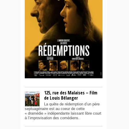
125, rue des Malaises – Film
de Louis Bélanger
La quête de rédemption d’un père
septuagénaire est au coeur de cette
« dramédie » indépendante laissant libre court
à l’improvisation des comédiens.