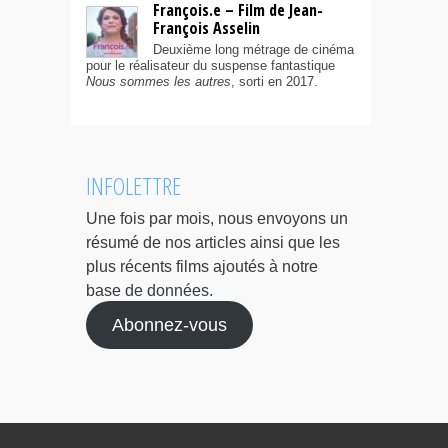
François.e – Film de Jean-
François Asselin
Deuxième long métrage de cinéma
pour le réalisateur du suspense fantastique
Nous sommes les autres
, sorti en 2017.
INFOLETTRE
Une fois par mois, nous envoyons un
résumé de nos articles ainsi que les
plus récents films ajoutés à notre
base de données.
Abonnez-vous