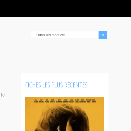
FICHES LES PLUS RÉCENTES
 le