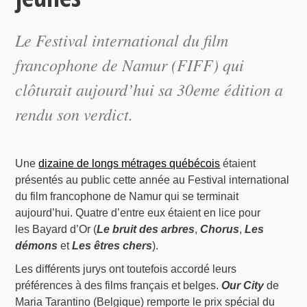
Le Festival international du film
francophone de Namur (FIFF) qui
clôturait aujourd’hui sa 30eme édition a
rendu son verdict.
Une
dizaine de longs métrages québécois
étaient
présentés au public cette année au Festival international
du film francophone de Namur qui se terminait
aujourd’hui. Quatre d’entre eux étaient en lice pour
les Bayard d’Or (
Le bruit des arbres
,
Chorus
,
Les
démons
et
Les êtres chers
).
Les différents jurys ont toutefois accordé leurs
préférences à des films français et belges.
Our City
de
Maria Tarantino (Belgique) remporte le prix spécial du