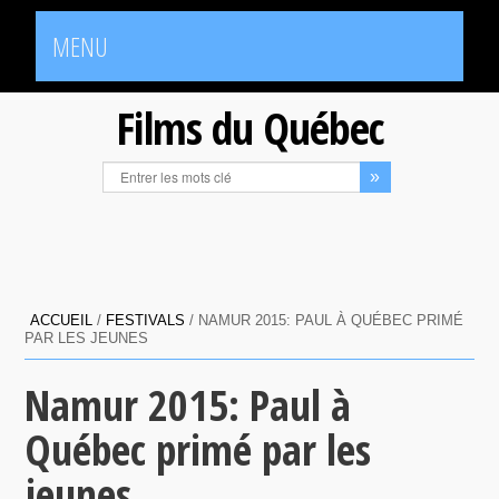
MENU
Films du Québec
ACCUEIL
/
FESTIVALS
/
NAMUR 2015: PAUL À QUÉBEC PRIMÉ
PAR LES JEUNES
Namur 2015: Paul à
Québec primé par les
jeunes