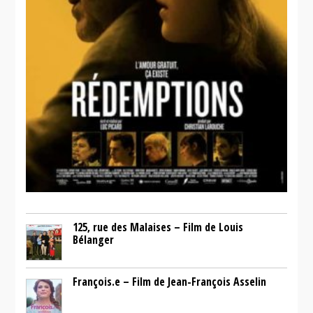
125, rue des Malaises – Film de Louis
Bélanger
François.e – Film de Jean-François Asselin