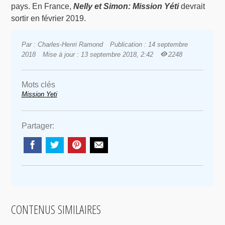
pays. En France,
Nelly et Simon: Mission Yéti
devrait
sortir en février 2019.
Par : Charles-Henri Ramond
Publication : 14 septembre
2018
Mise à jour : 13 septembre 2018, 2:42
2248
Mots clés
Mission Yeti
Partager:
CONTENUS SIMILAIRES