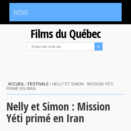
MENU
Films du Québec
ACCUEIL
/
FESTIVALS
/
NELLY ET SIMON : MISSION YÉTI
PRIMÉ EN IRAN
Nelly et Simon : Mission
Yéti primé en Iran