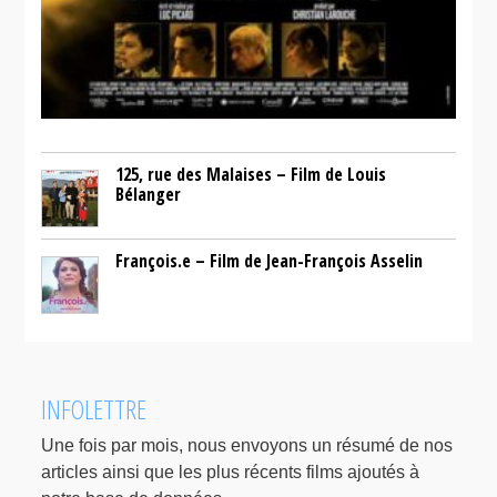
125, rue des Malaises – Film de Louis
Bélanger
François.e – Film de Jean-François Asselin
INFOLETTRE
Une fois par mois, nous envoyons un résumé de nos
articles ainsi que les plus récents films ajoutés à