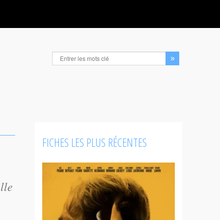
FICHES LES PLUS RÉCENTES
lle