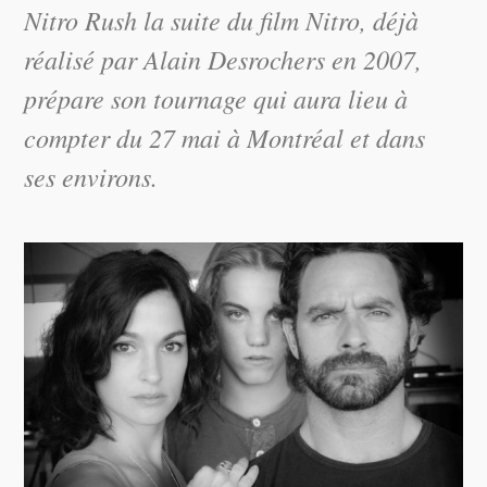
Nitro Rush
la suite du film
Nitro
, déjà
réalisé par Alain Desrochers en 2007,
prépare son tournage qui aura lieu à
compter du 27 mai à Montréal et dans
ses environs.