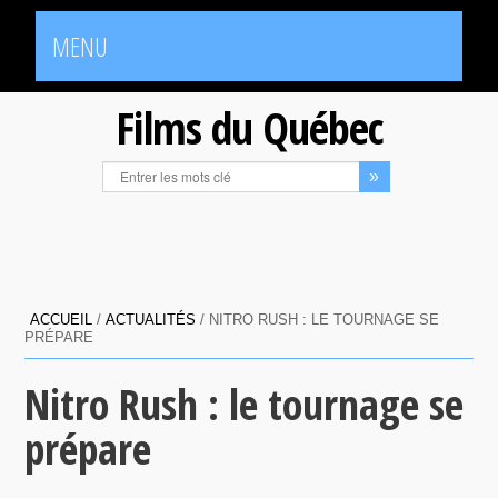
MENU
Films du Québec
ACCUEIL
/
ACTUALITÉS
/
NITRO RUSH : LE TOURNAGE SE
PRÉPARE
Nitro Rush : le tournage se
prépare