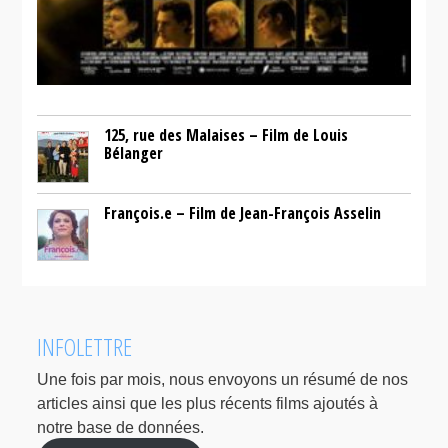
125, rue des Malaises – Film de Louis
Bélanger
François.e – Film de Jean-François Asselin
INFOLETTRE
Une fois par mois, nous envoyons un résumé de nos
articles ainsi que les plus récents films ajoutés à
notre base de données.