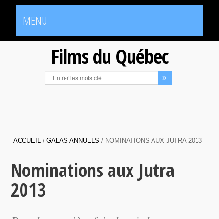
MENU
Films du Québec
ACCUEIL
/
GALAS ANNUELS
/
NOMINATIONS AUX JUTRA 2013
Nominations aux Jutra
2013