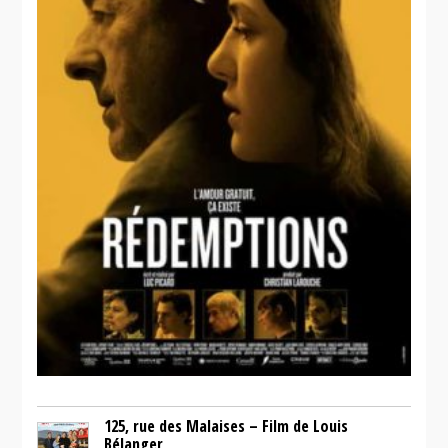
125, rue des Malaises – Film de Louis
Bélanger