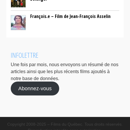
François.e – Film de Jean-François Asselin
INFOLETTRE
Une fois par mois, nous envoyons un résumé de nos
articles ainsi que les plus récents films ajoutés à
notre base de données.
Abonnez-vous
Copyright 2008-2025 – Films du Québec. Tous droits réservés.