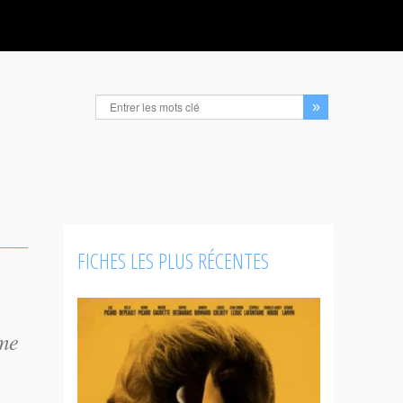
FICHES LES PLUS RÉCENTES
ame