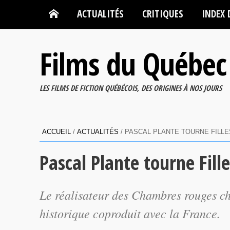
ACTUALITÉS
CRITIQUES
INDEX 
Films du Québec
LES FILMS DE FICTION QUÉBÉCOIS, DES ORIGINES À NOS JOURS
ACCUEIL
/
ACTUALITÉS
/
PASCAL PLANTE TOURNE FILLE
Pascal Plante tourne Fill
Le réalisateur des
Chambres rouges
ch
historique coproduit avec la France.